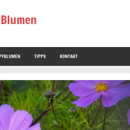
 Blumen
PFBLUMEN
TIPPS
KONTAKT