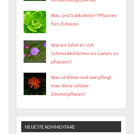
Was sind Sukkulente? Pflanzen
fürs Zuhause
Warum lohnt es sich
Schmuckkörbchen im Garten zu
pflanzen?
Was ist Klivie und wie pflegt
man diese schöne
Zimmerpflanze?
NEUESTE KOMMENTARE