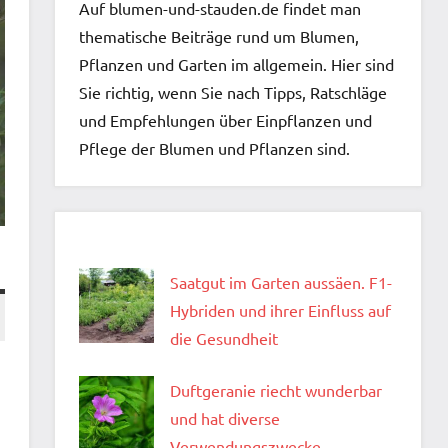
Auf blumen-und-stauden.de findet man
thematische Beiträge rund um Blumen,
Pflanzen und Garten im allgemein. Hier sind
Sie richtig, wenn Sie nach Tipps, Ratschläge
und Empfehlungen über Einpflanzen und
Pflege der Blumen und Pflanzen sind.
Saatgut im Garten aussäen. F1-
Hybriden und ihrer Einfluss auf
die Gesundheit
Duftgeranie riecht wunderbar
und hat diverse
Verwendungszwecke