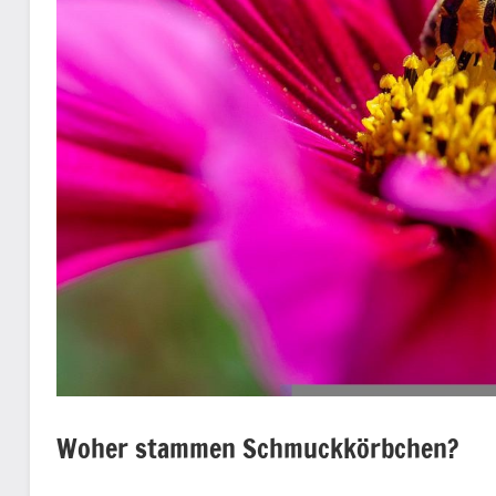
Woher stammen Schmuckkörbchen?