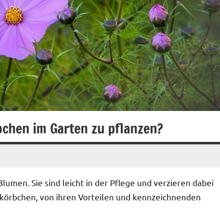
chen im Garten zu pflanzen?
men. Sie sind leicht in der Pflege und verzieren dabei
örbchen, von ihren Vorteilen und kennzeichnenden