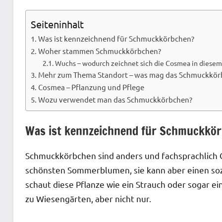
Seiteninhalt
Was ist kennzeichnend für Schmuckkörbchen?
Woher stammen Schmuckkörbchen?
Wuchs – wodurch zeichnet sich die Cosmea in diesem
Mehr zum Thema Standort – was mag das Schmuckkörb
Cosmea – Pflanzung und Pflege
Wozu verwendet man das Schmuckkörbchen?
Was ist kennzeichnend für Schmuckkö
Schmuckkörbchen sind anders und fachsprachlich 
schönsten Sommerblumen, sie kann aber einen soz
schaut diese Pflanze wie ein Strauch oder sogar e
zu Wiesengärten, aber nicht nur.